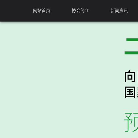
网站首页
协会简介
新闻资讯