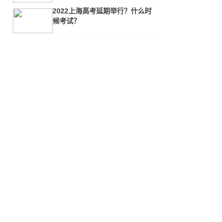
2022上海高考延期举行？什么时
候考试？