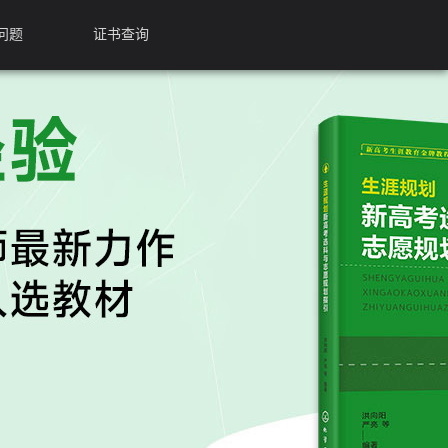
问题
证书查询