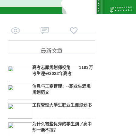



最新文章
高考志愿规划师视角——1193万
考生迎来2022年高考
信息与工商管理：--职业生涯规
规划范文
工程管理大学生职业生涯规划书
为什么有些优秀的学生到了高中
却一蹶不振？