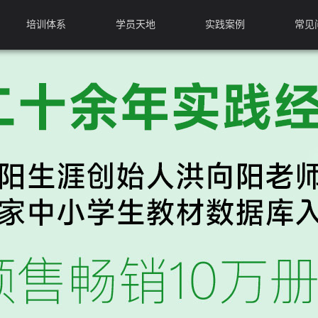
培训体系
学员天地
实践案例
常见