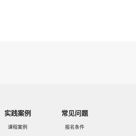
实践案例
常见问题
课程案例
报名条件