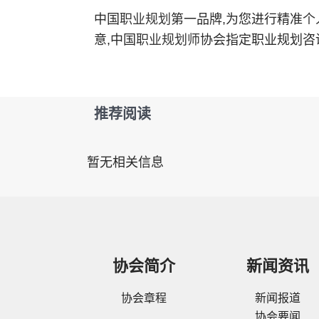
中国
职业规划
第一品牌,为您进行精准
个
意,中国
职业规划师
协会指定职业规划咨
推荐阅读
暂无相关信息
协会简介
新闻资讯
协会章程
新闻报道
协会要闻