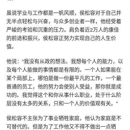
虽说学业与工作都是一帆风顺，侯松容对于自己并
无半点轻松与兴奋，与众多创业者一样，他经受着
严峻的考验和沉重的压力。肩负着近2万人的康佳
的前途和振兴，侯松容正努力实现自己的人生价
值。
他说：“我没有从政的想法。我想每个人的能力，以
及每个人能做的事情都是有限的。一个人如果能在
某个局部上，哪怕是做一份最平凡的工作，一个最
普通的员工，他的努力会使别人受益，那你就是成
功的。我觉得这个和你从事什么职业，处于什么阶
层没有太多的关系，只和一个人的价值观有关。”
侯松容不主张为了事业牺牲家庭，他认为家庭是不
可替代的。但是为了工作他又不得不做出一点牺